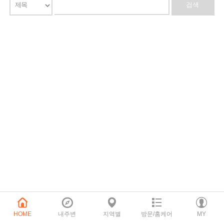
HOME
내주변
지역별
방문/홈케어
MY