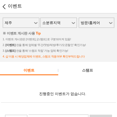
이벤트
제주
소분류지역
방문/홈케어
※ 이벤트 게시판 사용
Tip
1. 이벤트 게시판은 [이벤트], [스템프] 로 구분되어져 있음!
2.
[이벤트]
란을 통해 업체별 ‘주간/첫방/재방/후기/오픈할인’ 확인가능!
3.
[스템프]
란을 통해 ‘스템프 적립’ 가능 업체 확인가능!
4. 샵 이용 시 해당업체에 이벤트, 스템프 적용여부 확인부탁드립니다
이벤트
스탬프
진행중인 이벤트가 없습니다.