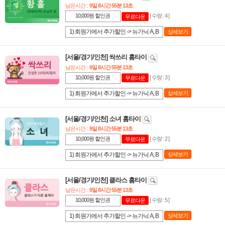
남은시간 :
9일 8시간 55분 13초
10,000원 할인권
[ 수량 : 4 ]
무료다운
1) 회원가에서 추가할인 -> 뉴가닉 A, B
상세보기
코스 및 스웨디시 B, C, D 코스 적용 2)
쿠폰 다운 후 48시간 내 사용조건 3) 1인
[서울/경기/인천] 싹쓰리 홈타이
1회 1매 사용, 양도 및 휴대폰 번호 불일
남은시간 :
9일 8시간 55분 13초
치시 사용불가입니다.
10,000원 할인권
[ 수량 : 3 ]
무료다운
1) 회원가에서 추가할인 -> 뉴가닉 A, B
상세보기
코스 및 스웨디시 B, C, D 코스 적용 2)
쿠폰 다운 후 48시간 내 사용조건 3) 1인
[서울/경기/인천] 소녀 홈타이
1회 1매 사용, 양도 및 휴대폰 번호 불일
남은시간 :
9일 8시간 55분 13초
치시 사용불가입니다.
10,000원 할인권
[ 수량 : 2 ]
무료다운
1) 회원가에서 추가할인 -> 뉴가닉 A, B
상세보기
코스 및 스웨디시 B, C, D 코스 적용 2)
쿠폰 다운 후 48시간 내 사용조건 3) 1인
[서울/경기/인천] 클라스 홈타이
1회 1매 사용, 양도 및 휴대폰 번호 불일
남은시간 :
9일 8시간 55분 13초
치시 사용불가입니다.
10,000원 할인권
[ 수량 : 5 ]
무료다운
1) 회원가에서 추가할인 -> 뉴가닉 A, B
상세보기
코스 및 스웨디시 B, C, D 코스 적용 2)